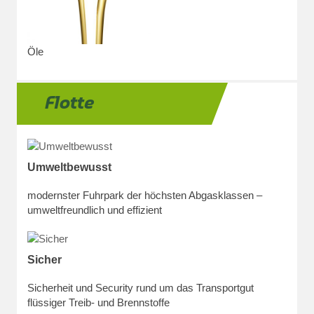
Öle
Flotte
Umweltbewusst
modernster Fuhrpark der höchsten Abgasklassen –
umweltfreundlich und effizient
Sicher
Sicherheit und Security rund um das Transportgut
flüssiger Treib- und Brennstoffe