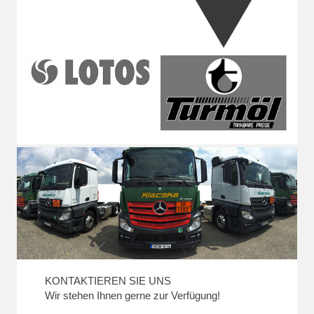
KONTAKTIEREN SIE UNS
Wir stehen Ihnen gerne zur Verfügung!