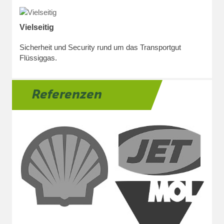
Vielseitig
Sicherheit und Security rund um das Transportgut
Flüssiggas.
Referenzen