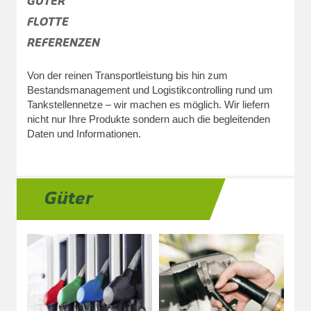
GÜTER
FLOTTE
REFERENZEN
Von der reinen Transportleistung bis hin zum
Bestandsmanagement und Logistikcontrolling rund um
Tankstellennetze – wir machen es möglich. Wir liefern
nicht nur Ihre Produkte sondern auch die begleitenden
Daten und Informationen.
Güter